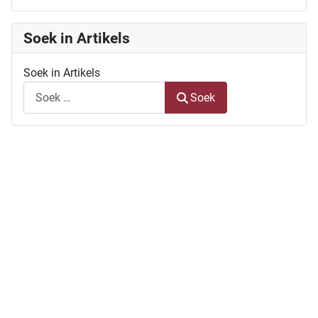
Soek in Artikels
Soek in Artikels
Soek