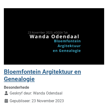
Bloemfontein Argitektuur en
Genealogie
Besonderhede
Geskryf deur:
Wanda Odendaal
Gepubliseer: 23 November 2023