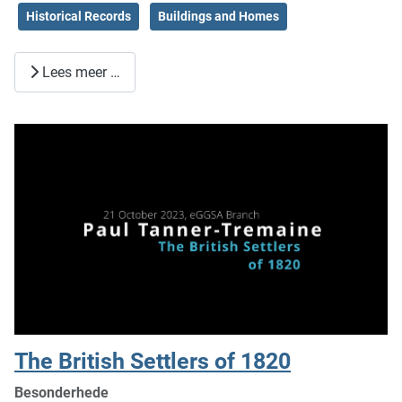
Historical Records
Buildings and Homes
Lees meer …
The British Settlers of 1820
Besonderhede