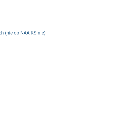
ch (nie op NAAIRS nie)