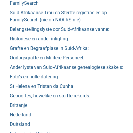
FamilySearch
Suid-Afrikaanse Trou en Sterfte registrasies op
FamilySearch (nie op NAAIRS nie)
Belangstellingslyste oor Suid-Afrikaanse vanne:
Historiese en ander inligting:
Grafte en Begraafplase in Suid-Afrika:
Oorlogsgrafte en Militere Personeel:
Ander lyste van Suid-Afrikaanse genealogiese skakels:
Foto's en hulle datering
St Helena en Tristan da Cunha
Geboortes, huwelike en sterfte rekords.
Brittanje
Nederland
Duitsland