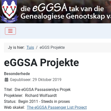
Jy is hier:
Tuis
eGGS Projekte
eGGSA Projekte
Besonderhede
Gepubliseer: 29 Oktober 2019
Titel: Die eGGSA Passasierslys Projek
Projekleier: Richard Wolfaardt
Status: Begin 2011 - Steeds in proses
Web skakel:
The eGGSA Passenger List Project