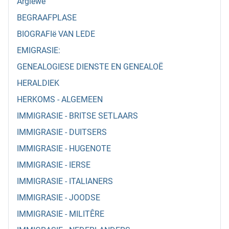
Argiewe
BEGRAAFPLASE
BIOGRAFIë VAN LEDE
EMIGRASIE:
GENEALOGIESE DIENSTE EN GENEALOË
HERALDIEK
HERKOMS - ALGEMEEN
IMMIGRASIE - BRITSE SETLAARS
IMMIGRASIE - DUITSERS
IMMIGRASIE - HUGENOTE
IMMIGRASIE - IERSE
IMMIGRASIE - ITALIANERS
IMMIGRASIE - JOODSE
IMMIGRASIE - MILITÊRE