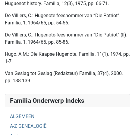
Huguenot history. Familia, 12(3), 1975, pp. 66-71.
De Villiers, C.: Hugenote-feesnommer van “Die Patriot”.
Familia, 1, 1964/65, pp. 54-56.
De Villiers, C.: Hugenote-feesnommer van “Die Patriot” (II).
Familia, 1, 1964/65, pp. 85-86.
Hugo, A.M.: Die Kaapse Hugenote. Familia, 11(1), 1974, pp.
1-7.
Van Geslag tot Geslag (Redakteur) Familia, 37(4), 2000,
pp. 138-139.
Familia Onderwerp Indeks
ALGEMEEN
A-Z GENEALOGIË