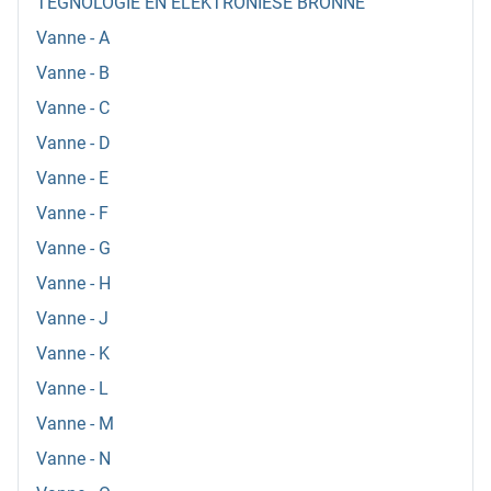
TEGNOLOGIE EN ELEKTRONIESE BRONNE
Vanne - A
Vanne - B
Vanne - C
Vanne - D
Vanne - E
Vanne - F
Vanne - G
Vanne - H
Vanne - J
Vanne - K
Vanne - L
Vanne - M
Vanne - N