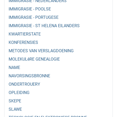
IMMIGRASIE - NEDERLANDERS
IMMIGRASIE - POOLSE
IMMIGRASIE - PORTUGESE
IMMIGRASIE - ST HELENA EILANDERS
KWARTIERSTATE
KONFERENSIES
METODES VAN VERSLAGDOENING
MOLEKULêRE GENEALOGIE
NAME
NAVORSINGSBRONNE
ONDERTROUERY
OPLEIDING
SKEPE
SLAWE