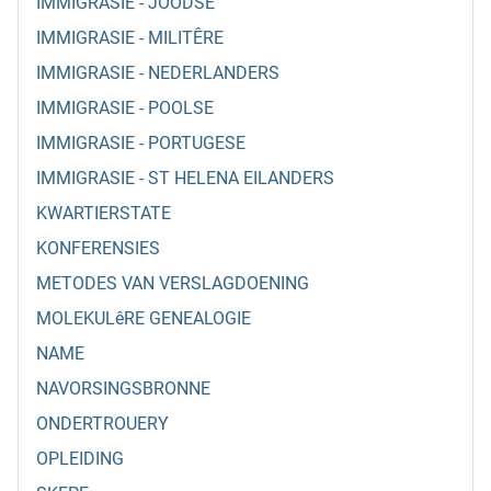
IMMIGRASIE - JOODSE
IMMIGRASIE - MILITÊRE
IMMIGRASIE - NEDERLANDERS
IMMIGRASIE - POOLSE
IMMIGRASIE - PORTUGESE
IMMIGRASIE - ST HELENA EILANDERS
KWARTIERSTATE
KONFERENSIES
METODES VAN VERSLAGDOENING
MOLEKULêRE GENEALOGIE
NAME
NAVORSINGSBRONNE
ONDERTROUERY
OPLEIDING