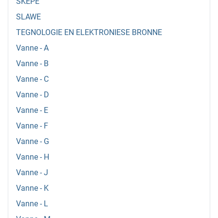
SKEPE
SLAWE
TEGNOLOGIE EN ELEKTRONIESE BRONNE
Vanne - A
Vanne - B
Vanne - C
Vanne - D
Vanne - E
Vanne - F
Vanne - G
Vanne - H
Vanne - J
Vanne - K
Vanne - L