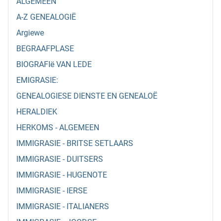
ALGEMEEN
A-Z GENEALOGIË
Argiewe
BEGRAAFPLASE
BIOGRAFIë VAN LEDE
EMIGRASIE:
GENEALOGIESE DIENSTE EN GENEALOË
HERALDIEK
HERKOMS - ALGEMEEN
IMMIGRASIE - BRITSE SETLAARS
IMMIGRASIE - DUITSERS
IMMIGRASIE - HUGENOTE
IMMIGRASIE - IERSE
IMMIGRASIE - ITALIANERS