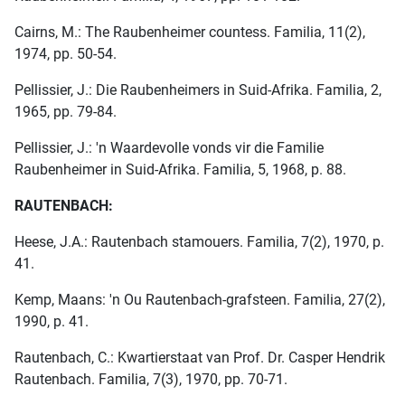
Cairns, M.: The Raubenheimer countess. Familia, 11(2),
1974, pp. 50-54.
Pellissier, J.: Die Raubenheimers in Suid-Afrika. Familia, 2,
1965, pp. 79-84.
Pellissier, J.: 'n Waardevolle vonds vir die Familie
Raubenheimer in Suid-Afrika. Familia, 5, 1968, p. 88.
RAUTENBACH:
Heese, J.A.: Rautenbach stamouers. Familia, 7(2), 1970, p.
41.
Kemp, Maans: 'n Ou Rautenbach-grafsteen. Familia, 27(2),
1990, p. 41.
Rautenbach, C.: Kwartierstaat van Prof. Dr. Casper Hendrik
Rautenbach. Familia, 7(3), 1970, pp. 70-71.