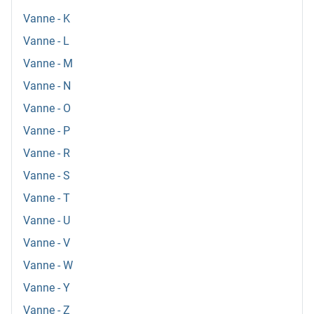
Vanne - K
Vanne - L
Vanne - M
Vanne - N
Vanne - O
Vanne - P
Vanne - R
Vanne - S
Vanne - T
Vanne - U
Vanne - V
Vanne - W
Vanne - Y
Vanne - Z