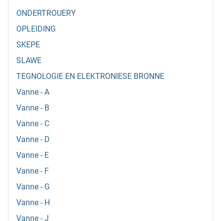
ONDERTROUERY
OPLEIDING
SKEPE
SLAWE
TEGNOLOGIE EN ELEKTRONIESE BRONNE
Vanne - A
Vanne - B
Vanne - C
Vanne - D
Vanne - E
Vanne - F
Vanne - G
Vanne - H
Vanne - J