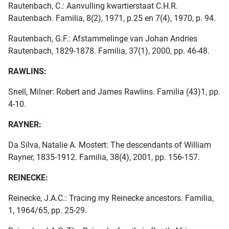
Rautenbach, C.: Aanvulling kwartierstaat C.H.R.
Rautenbach. Familia, 8(2), 1971, p.25 en 7(4), 1970, p. 94.
Rautenbach, G.F.: Afstammelinge van Johan Andries
Rautenbach, 1829-1878. Familia, 37(1), 2000, pp. 46-48.
RAWLINS:
Snell, Milner: Robert and James Rawlins. Familia (43)1, pp.
4-10.
RAYNER:
Da Silva, Natalie A. Mostert: The descendants of William
Rayner, 1835-1912. Familia, 38(4), 2001, pp. 156-157.
REINECKE:
Reinecke, J.A.C.: Tracing my Reinecke ancestors. Familia,
1, 1964/65, pp. 25-29.