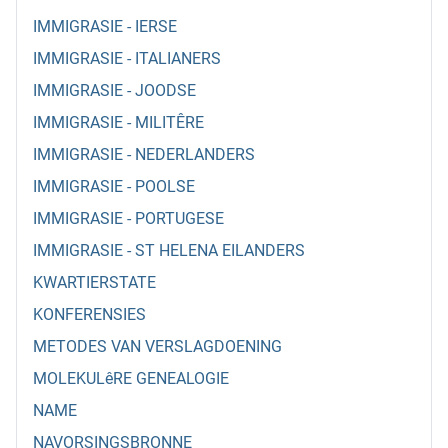
IMMIGRASIE - IERSE
IMMIGRASIE - ITALIANERS
IMMIGRASIE - JOODSE
IMMIGRASIE - MILITÊRE
IMMIGRASIE - NEDERLANDERS
IMMIGRASIE - POOLSE
IMMIGRASIE - PORTUGESE
IMMIGRASIE - ST HELENA EILANDERS
KWARTIERSTATE
KONFERENSIES
METODES VAN VERSLAGDOENING
MOLEKULêRE GENEALOGIE
NAME
NAVORSINGSBRONNE