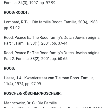
Familia, 34(3), 1997, pp. 97-99.
ROOD/ROODT:
Lombard, R.T.J.: Die familie Roodt. Familia, 20(4), 1983,
pp. 91-92.
Rood, Pearce E.: The Rood family's Dutch Jewish origins.
Part 1. Familia, 38(1), 2001, pp. 37-44.
Rood, Pearce E.: The Rood family's Dutch Jewish origins.
Part 2. Familia, 38(2), 2001, pp. 60-65.
ROOS:
Heese, J.A.: Kwartierstaat van Tielman Roos. Familia,
11(4), 1974, pp. 97-99.
ROSCHER/RÖSCHER/ROSCHERR:
Marincowitz, Dr. G.: Die Familie