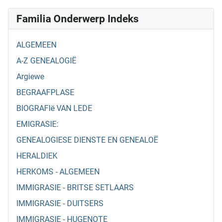
Familia Onderwerp Indeks
ALGEMEEN
A-Z GENEALOGIË
Argiewe
BEGRAAFPLASE
BIOGRAFIë VAN LEDE
EMIGRASIE:
GENEALOGIESE DIENSTE EN GENEALOË
HERALDIEK
HERKOMS - ALGEMEEN
IMMIGRASIE - BRITSE SETLAARS
IMMIGRASIE - DUITSERS
IMMIGRASIE - HUGENOTE