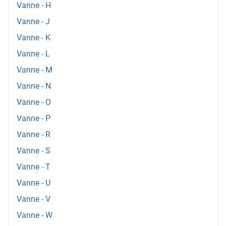
Vanne - H
Vanne - J
Vanne - K
Vanne - L
Vanne - M
Vanne - N
Vanne - O
Vanne - P
Vanne - R
Vanne - S
Vanne - T
Vanne - U
Vanne - V
Vanne - W