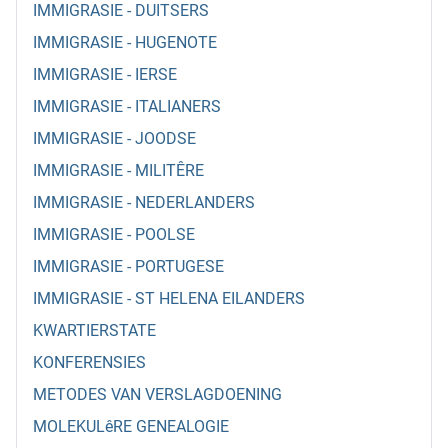
IMMIGRASIE - DUITSERS
IMMIGRASIE - HUGENOTE
IMMIGRASIE - IERSE
IMMIGRASIE - ITALIANERS
IMMIGRASIE - JOODSE
IMMIGRASIE - MILITÊRE
IMMIGRASIE - NEDERLANDERS
IMMIGRASIE - POOLSE
IMMIGRASIE - PORTUGESE
IMMIGRASIE - ST HELENA EILANDERS
KWARTIERSTATE
KONFERENSIES
METODES VAN VERSLAGDOENING
MOLEKULêRE GENEALOGIE