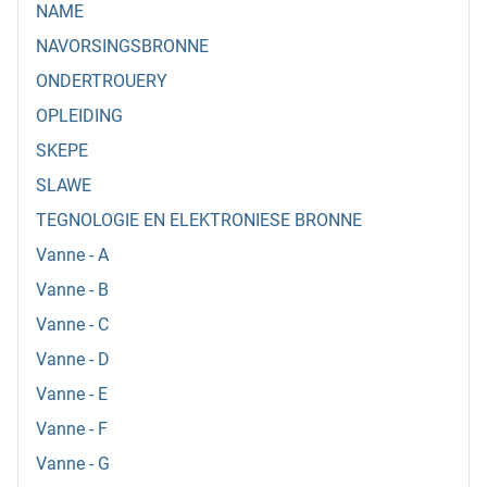
NAME
NAVORSINGSBRONNE
ONDERTROUERY
OPLEIDING
SKEPE
SLAWE
TEGNOLOGIE EN ELEKTRONIESE BRONNE
Vanne - A
Vanne - B
Vanne - C
Vanne - D
Vanne - E
Vanne - F
Vanne - G