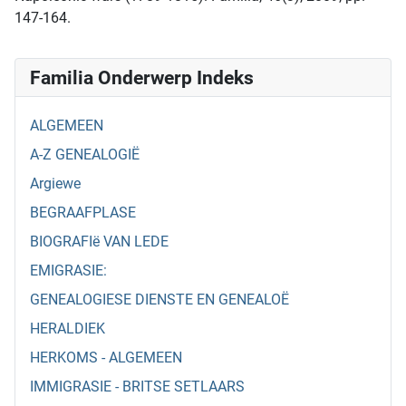
147-164.
Familia Onderwerp Indeks
ALGEMEEN
A-Z GENEALOGIË
Argiewe
BEGRAAFPLASE
BIOGRAFIë VAN LEDE
EMIGRASIE:
GENEALOGIESE DIENSTE EN GENEALOË
HERALDIEK
HERKOMS - ALGEMEEN
IMMIGRASIE - BRITSE SETLAARS