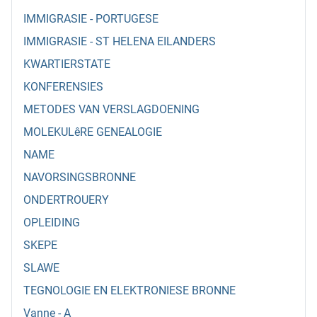
IMMIGRASIE - PORTUGESE
IMMIGRASIE - ST HELENA EILANDERS
KWARTIERSTATE
KONFERENSIES
METODES VAN VERSLAGDOENING
MOLEKULêRE GENEALOGIE
NAME
NAVORSINGSBRONNE
ONDERTROUERY
OPLEIDING
SKEPE
SLAWE
TEGNOLOGIE EN ELEKTRONIESE BRONNE
Vanne - A