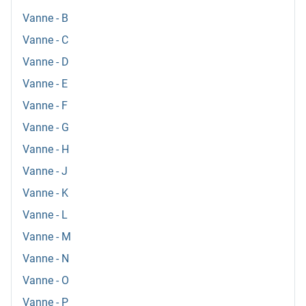
Vanne - B
Vanne - C
Vanne - D
Vanne - E
Vanne - F
Vanne - G
Vanne - H
Vanne - J
Vanne - K
Vanne - L
Vanne - M
Vanne - N
Vanne - O
Vanne - P