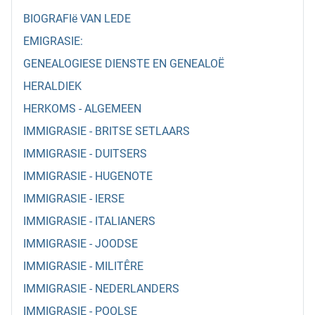
BIOGRAFIë VAN LEDE
EMIGRASIE:
GENEALOGIESE DIENSTE EN GENEALOË
HERALDIEK
HERKOMS - ALGEMEEN
IMMIGRASIE - BRITSE SETLAARS
IMMIGRASIE - DUITSERS
IMMIGRASIE - HUGENOTE
IMMIGRASIE - IERSE
IMMIGRASIE - ITALIANERS
IMMIGRASIE - JOODSE
IMMIGRASIE - MILITÊRE
IMMIGRASIE - NEDERLANDERS
IMMIGRASIE - POOLSE