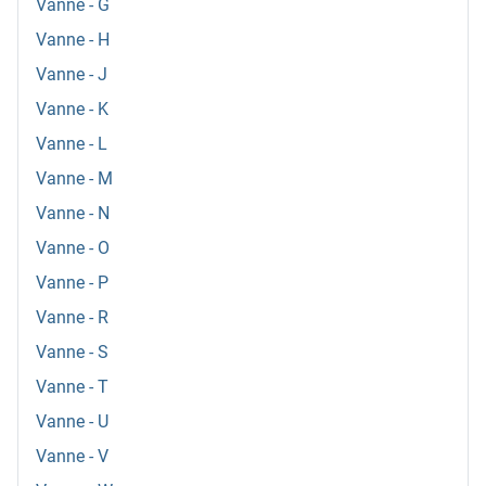
Vanne - G
Vanne - H
Vanne - J
Vanne - K
Vanne - L
Vanne - M
Vanne - N
Vanne - O
Vanne - P
Vanne - R
Vanne - S
Vanne - T
Vanne - U
Vanne - V