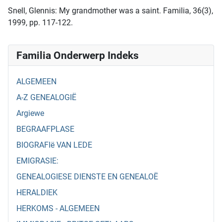
Snell, Glennis: My grandmother was a saint. Familia, 36(3),
1999, pp. 117-122.
Familia Onderwerp Indeks
ALGEMEEN
A-Z GENEALOGIË
Argiewe
BEGRAAFPLASE
BIOGRAFIë VAN LEDE
EMIGRASIE:
GENEALOGIESE DIENSTE EN GENEALOË
HERALDIEK
HERKOMS - ALGEMEEN