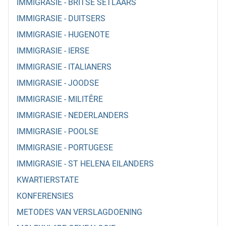
IMMIGRASIE - BRITSE SETLAARS
IMMIGRASIE - DUITSERS
IMMIGRASIE - HUGENOTE
IMMIGRASIE - IERSE
IMMIGRASIE - ITALIANERS
IMMIGRASIE - JOODSE
IMMIGRASIE - MILITÊRE
IMMIGRASIE - NEDERLANDERS
IMMIGRASIE - POOLSE
IMMIGRASIE - PORTUGESE
IMMIGRASIE - ST HELENA EILANDERS
KWARTIERSTATE
KONFERENSIES
METODES VAN VERSLAGDOENING