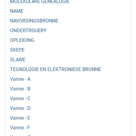
MOLEKULêRE GENEALOGIE
NAME
NAVORSINGSBRONNE
ONDERTROUERY
OPLEIDING
SKEPE
SLAWE
TEGNOLOGIE EN ELEKTRONIESE BRONNE
Vanne - A
Vanne - B
Vanne - C
Vanne - D
Vanne - E
Vanne - F