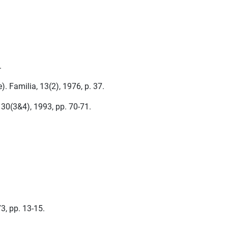
.
. Familia, 13(2), 1976, p. 37.
30(3&4), 1993, pp. 70-71.
3, pp. 13-15.