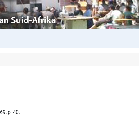
69, p. 40.