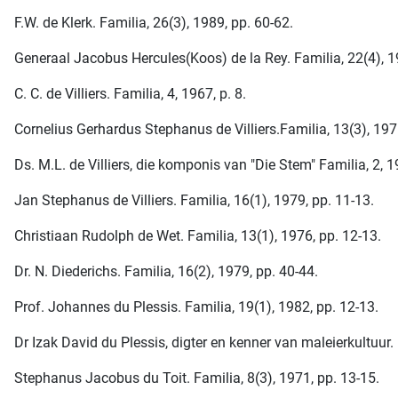
F.W. de Klerk. Familia, 26(3), 1989, pp. 60-62.
Generaal Jacobus Hercules(Koos) de la Rey. Familia, 22(4), 1
C. C. de Villiers. Familia, 4, 1967, p. 8.
Cornelius Gerhardus Stephanus de Villiers.Familia, 13(3), 197
Ds. M.L. de Villiers, die komponis van "Die Stem" Familia, 2, 1
Jan Stephanus de Villiers. Familia, 16(1), 1979, pp. 11-13.
Christiaan Rudolph de Wet. Familia, 13(1), 1976, pp. 12-13.
Dr. N. Diederichs. Familia, 16(2), 1979, pp. 40-44.
Prof. Johannes du Plessis. Familia, 19(1), 1982, pp. 12-13.
Dr Izak David du Plessis, digter en kenner van maleierkultuur. 
Stephanus Jacobus du Toit. Familia, 8(3), 1971, pp. 13-15.