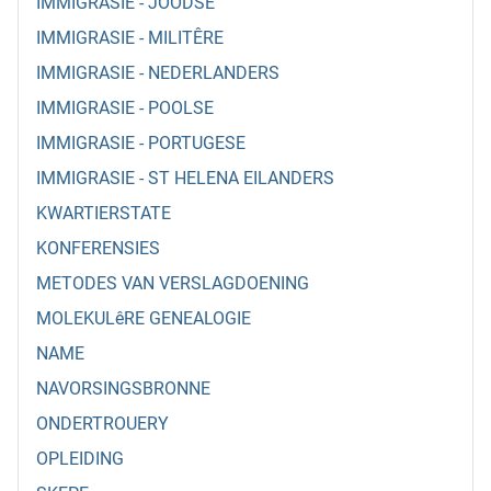
IMMIGRASIE - JOODSE
IMMIGRASIE - MILITÊRE
IMMIGRASIE - NEDERLANDERS
IMMIGRASIE - POOLSE
IMMIGRASIE - PORTUGESE
IMMIGRASIE - ST HELENA EILANDERS
KWARTIERSTATE
KONFERENSIES
METODES VAN VERSLAGDOENING
MOLEKULêRE GENEALOGIE
NAME
NAVORSINGSBRONNE
ONDERTROUERY
OPLEIDING