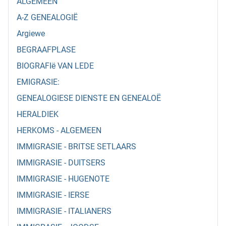
ALGEMEEN
A-Z GENEALOGIË
Argiewe
BEGRAAFPLASE
BIOGRAFIë VAN LEDE
EMIGRASIE:
GENEALOGIESE DIENSTE EN GENEALOË
HERALDIEK
HERKOMS - ALGEMEEN
IMMIGRASIE - BRITSE SETLAARS
IMMIGRASIE - DUITSERS
IMMIGRASIE - HUGENOTE
IMMIGRASIE - IERSE
IMMIGRASIE - ITALIANERS