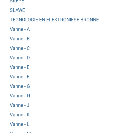
SKEPE
SLAWE
TEGNOLOGIE EN ELEKTRONIESE BRONNE
Vanne - A
Vanne - B
Vanne - C
Vanne - D
Vanne - E
Vanne - F
Vanne - G
Vanne - H
Vanne - J
Vanne - K
Vanne - L