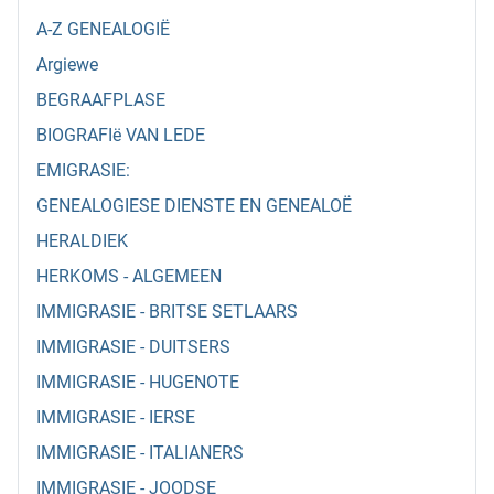
A-Z GENEALOGIË
Argiewe
BEGRAAFPLASE
BIOGRAFIë VAN LEDE
EMIGRASIE:
GENEALOGIESE DIENSTE EN GENEALOË
HERALDIEK
HERKOMS - ALGEMEEN
IMMIGRASIE - BRITSE SETLAARS
IMMIGRASIE - DUITSERS
IMMIGRASIE - HUGENOTE
IMMIGRASIE - IERSE
IMMIGRASIE - ITALIANERS
IMMIGRASIE - JOODSE