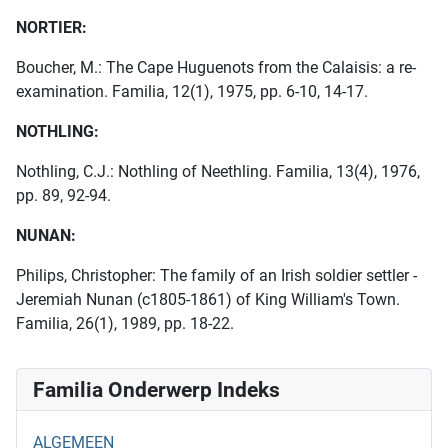
NORTIER:
Boucher, M.: The Cape Huguenots from the Calaisis: a re-
examination. Familia, 12(1), 1975, pp. 6-10, 14-17.
NOTHLING:
Nothling, C.J.: Nothling of Neethling. Familia, 13(4), 1976,
pp. 89, 92-94.
NUNAN:
Philips, Christopher: The family of an Irish soldier settler -
Jeremiah Nunan (c1805-1861) of King William's Town.
Familia, 26(1), 1989, pp. 18-22.
Familia Onderwerp Indeks
ALGEMEEN