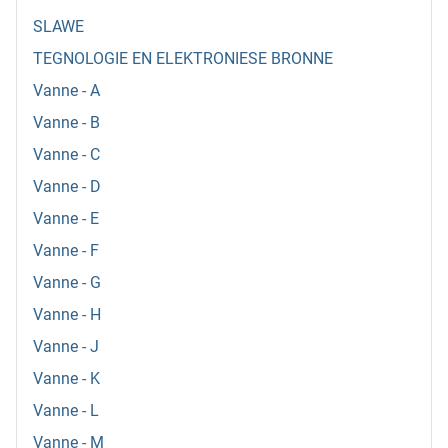
SLAWE
TEGNOLOGIE EN ELEKTRONIESE BRONNE
Vanne - A
Vanne - B
Vanne - C
Vanne - D
Vanne - E
Vanne - F
Vanne - G
Vanne - H
Vanne - J
Vanne - K
Vanne - L
Vanne - M