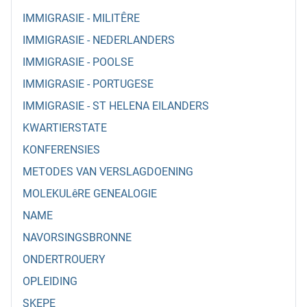
IMMIGRASIE - MILITÊRE
IMMIGRASIE - NEDERLANDERS
IMMIGRASIE - POOLSE
IMMIGRASIE - PORTUGESE
IMMIGRASIE - ST HELENA EILANDERS
KWARTIERSTATE
KONFERENSIES
METODES VAN VERSLAGDOENING
MOLEKULêRE GENEALOGIE
NAME
NAVORSINGSBRONNE
ONDERTROUERY
OPLEIDING
SKEPE