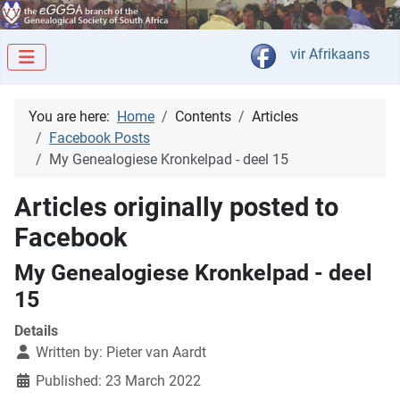
Select your langua
vir Afrikaans
You are here:
Home
Contents
Articles
Facebook Posts
My Genealogiese Kronkelpad - deel 15
Articles originally posted to
Facebook
My Genealogiese Kronkelpad - deel
15
Details
Written by:
Pieter van Aardt
Published: 23 March 2022